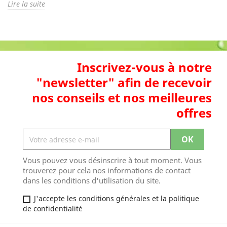
Lire la suite
Inscrivez-vous à notre
"newsletter" afin de recevoir
nos conseils et nos meilleures
offres
Vous pouvez vous désinscrire à tout moment. Vous
trouverez pour cela nos informations de contact
dans les conditions d'utilisation du site.
J'accepte les conditions générales et la politique
de confidentialité