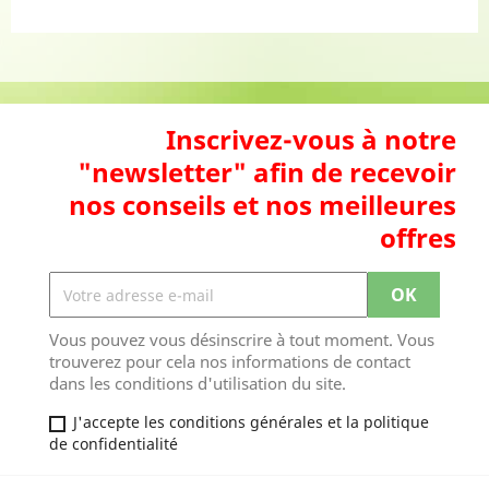
Inscrivez-vous à notre
"newsletter" afin de recevoir
nos conseils et nos meilleures
offres
Vous pouvez vous désinscrire à tout moment. Vous
trouverez pour cela nos informations de contact
dans les conditions d'utilisation du site.
J'accepte les conditions générales et la politique
de confidentialité