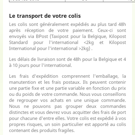
Le transport de votre colis
Les colis sont généralement expédiés au plus tard 48h
après réception de votre paiement. Ceux-ci sont
envoyés via BPost (Taxipost pour la Belgique, Kilopost
Standard pour l'international <2kg et Kilopost
International pour l'international >2kg) .
Les délais de livraison sont de 48h pour la Belgique et 4
à 10 jours pour l'international.
Les frais d'expédition comprennent l'emballage, la
manutention et les frais postaux. Ils peuvent contenir
une partie fixe et une partie variable en fonction du prix
ou du poids de votre commande. Nous vous conseillons
de regrouper vos achats en une unique commande.
Nous ne pouvons pas grouper deux commandes
distinctes et vous devrez vous acquitter des frais de port
pour chacune d'entre elles. Votre colis est expédié à vos
propres risques, un soin particulier est apporté au colis
contenant des produits fragiles.