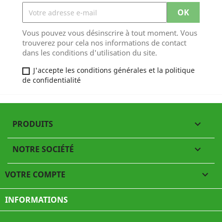
Vous pouvez vous désinscrire à tout moment. Vous
trouverez pour cela nos informations de contact
dans les conditions d'utilisation du site.
J'accepte les conditions générales et la politique
de confidentialité
PRODUITS

NOTRE SOCIÉTÉ

VOTRE COMPTE

INFORMATIONS