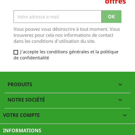
offres
Vous pouvez vous désinscrire à tout moment. Vous
trouverez pour cela nos informations de contact
dans les conditions d'utilisation du site.
J'accepte les conditions générales et la politique
de confidentialité
PRODUITS

NOTRE SOCIÉTÉ

VOTRE COMPTE

INFORMATIONS