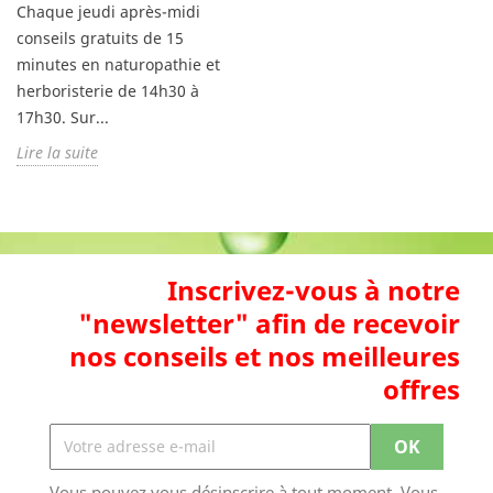
Chaque jeudi après-midi
conseils gratuits de 15
minutes en naturopathie et
herboristerie de 14h30 à
17h30. Sur...
Lire la suite
Inscrivez-vous à notre
"newsletter" afin de recevoir
nos conseils et nos meilleures
offres
Vous pouvez vous désinscrire à tout moment. Vous