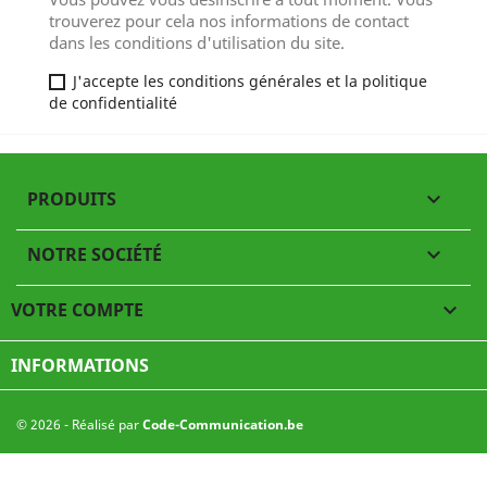
trouverez pour cela nos informations de contact
dans les conditions d'utilisation du site.
J'accepte les conditions générales et la politique
de confidentialité
PRODUITS

NOTRE SOCIÉTÉ

VOTRE COMPTE

INFORMATIONS
© 2026 - Réalisé par
Code-Communication.be