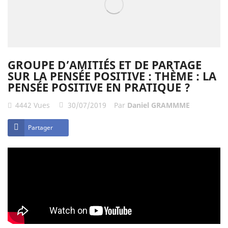
GROUPE D’AMITIÉS ET DE PARTAGE
SUR LA PENSÉE POSITIVE : THÈME : LA
PENSÉE POSITIVE EN PRATIQUE ?
4442
Vues
30/07/2019
Par
Daniel GRAMMME
Partager