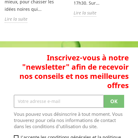
mieux, pour chasser les
17h30. Sur...
idées noires qui...
Lire la suite
Lire la suite
Inscrivez-vous à notre
"newsletter" afin de recevoir
nos conseils et nos meilleures
offres
Vous pouvez vous désinscrire à tout moment. Vous
trouverez pour cela nos informations de contact
dans les conditions d'utilisation du site.
J'accepte les conditions générales et la politique