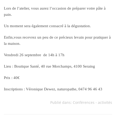
Lors de l’atelier, vous aurez l’occasion de préparer votre pâte à
pain.
Un moment sera également consacré à la dégustation.
Enfin,vous recevrez un peu de ce précieux levain pour pratiquer à
la maison.
Vendredi 26 septembre de 14h à 17h
Lieu : Boutique Santé, 40 rue Morchamps, 4100 Seraing
Prix : 40€
Inscriptions : Véronique Dewez, naturopathe, 0474 96 46 43
Publié dans:
Conférences - activités