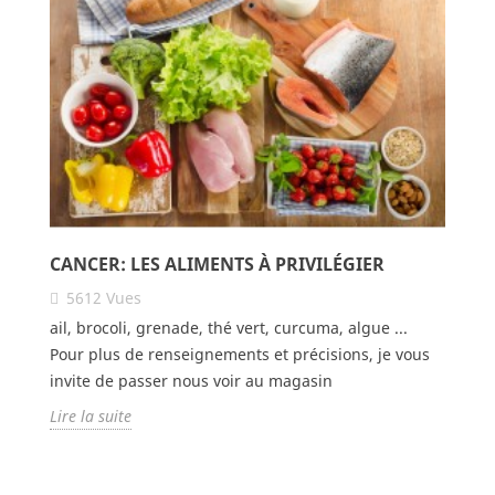
CANCER: LES ALIMENTS À PRIVILÉGIER
5612
Vues
ail, brocoli, grenade, thé vert, curcuma, algue ...
Pour plus de renseignements et précisions, je vous
invite de passer nous voir au magasin
Lire la suite