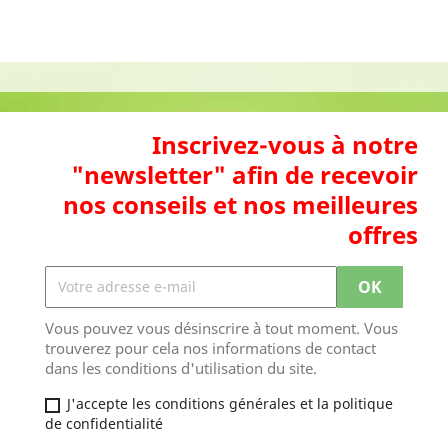
Inscrivez-vous à notre
"newsletter" afin de recevoir
nos conseils et nos meilleures
offres
Vous pouvez vous désinscrire à tout moment. Vous
trouverez pour cela nos informations de contact
dans les conditions d'utilisation du site.
J'accepte les conditions générales et la politique
de confidentialité