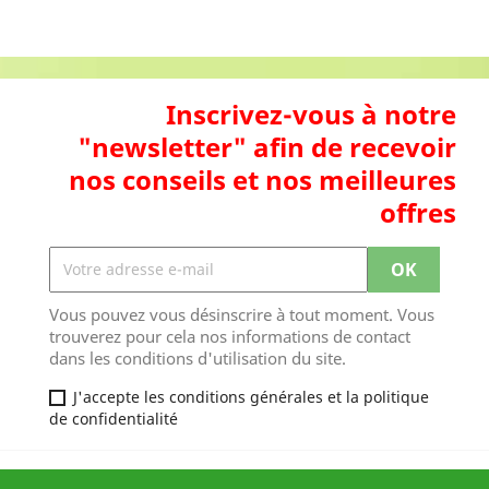
Inscrivez-vous à notre
"newsletter" afin de recevoir
nos conseils et nos meilleures
offres
Vous pouvez vous désinscrire à tout moment. Vous
trouverez pour cela nos informations de contact
dans les conditions d'utilisation du site.
J'accepte les conditions générales et la politique
de confidentialité