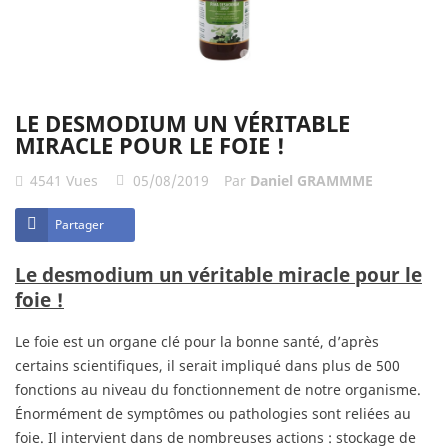
LE DESMODIUM UN VÉRITABLE
MIRACLE POUR LE FOIE !
4541
Vues
05/08/2019
Par
Daniel GRAMMME
Partager
Le desmodium un véritable miracle pour le
foie !
Le foie est un organe clé pour la bonne santé, d’après
certains scientifiques, il serait impliqué dans plus de 500
fonctions au niveau du fonctionnement de notre organisme.
Énormément de symptômes ou pathologies sont reliées au
foie.
Il intervient dans de nombreuses actions : stockage de