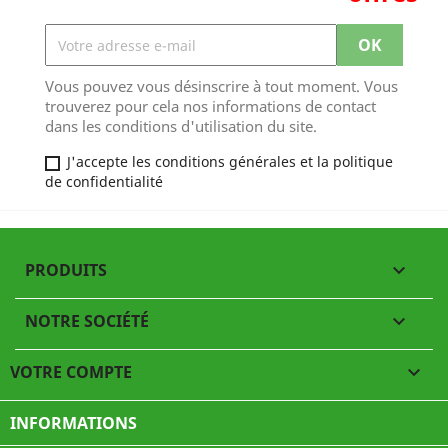
Vous pouvez vous désinscrire à tout moment. Vous
trouverez pour cela nos informations de contact
dans les conditions d'utilisation du site.
J'accepte les conditions générales et la politique
de confidentialité
PRODUITS

NOTRE SOCIÉTÉ

VOTRE COMPTE

INFORMATIONS