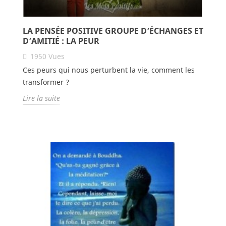
LA PENSÉE POSITIVE GROUPE D’ÉCHANGES ET
D’AMITIÉ : LA PEUR
1950
Vues
Ces peurs qui nous perturbent la vie, comment les
transformer ?
Lire la suite