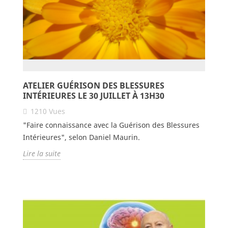
ATELIER GUÉRISON DES BLESSURES
INTÉRIEURES LE 30 JUILLET À 13H30
1210
Vues
"Faire connaissance avec la Guérison des Blessures
Intérieures", selon Daniel Maurin.
Lire la suite