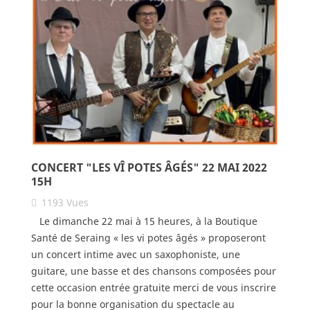
CONCERT "LES VÎ POTES ÂGÉS" 22 MAI 2022
15H
1193
Vues
Le dimanche 22 mai à 15 heures, à la Boutique
Santé de Seraing « les vi potes âgés » proposeront
un concert intime avec un saxophoniste, une
guitare, une basse et des chansons composées pour
cette occasion entrée gratuite merci de vous inscrire
pour la bonne organisation du spectacle au