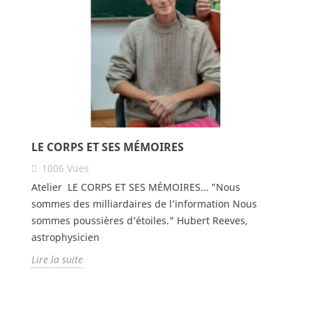
LE CORPS ET SES MÉMOIRES
1006
Vues
Atelier LE CORPS ET SES MÉMOIRES… "Nous
sommes des milliardaires de l’information Nous
sommes poussières d’étoiles." Hubert Reeves,
astrophysicien
Lire la suite