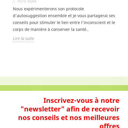
1075
Vues
Nous expérimenterons son protocole
d'autosuggestion ensemble et je vous partagerai ses
conseils pour stimuler le lien entre l'inconscient et le
corps de manière à conserver la santé..
Lire la suite
Inscrivez-vous à notre
"newsletter" afin de recevoir
nos conseils et nos meilleures
offres