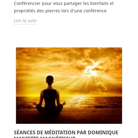
Conférencier pour vous partager les bienfaits et
propriétés des pierres lors d’une conférence
Lire la suite
SÉANCES DE MÉDITATION PAR DOMINIQUE