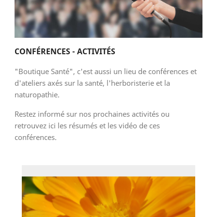
CONFÉRENCES - ACTIVITÉS
"Boutique Santé", c'est aussi un lieu de conférences et
d'ateliers axés sur la santé, l'herboristerie et la
naturopathie.
Restez informé sur nos prochaines activités ou
retrouvez ici les résumés et les vidéo de ces
conférences.