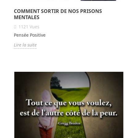
COMMENT SORTIR DE NOS PRISONS
MENTALES
1121
Vues
Pensée Positive
Lire la suite