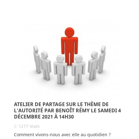
ATELIER DE PARTAGE SUR LE THÈME DE
L’AUTORITÉ PAR BENOÎT RÉMY LE SAMEDI 4
DÉCEMBRE 2021 À 14H30
1217
Vues
Comment vivons-nous avec elle au quotidien ?