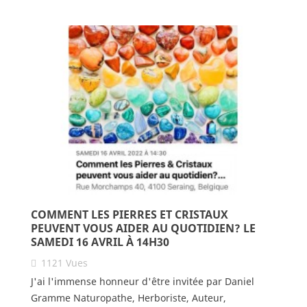
COMMENT LES PIERRES ET CRISTAUX
PEUVENT VOUS AIDER AU QUOTIDIEN? LE
SAMEDI 16 AVRIL À 14H30
1121
Vues
J'ai l'immense honneur d'être invitée par Daniel
Gramme Naturopathe, Herboriste, Auteur,