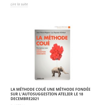
Lire la suite
LA MÉTHODE COUÉ UNE MÉTHODE FONDÉE
SUR L’AUTOSUGGESTION ATELIER LE 18
DECEMBRE2021