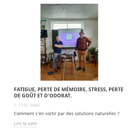
FATIGUE, PERTE DE MÉMOIRE, STRESS, PERTE
DE GOÛT ET D’ODORAT.
1191
Vues
Comment s’en sortir par des solutions naturelles ?
Lire la suite