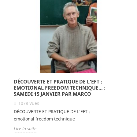
DÉCOUVERTE ET PRATIQUE DE L’EFT :
EMOTIONAL FREEDOM TECHNIQUE… :
SAMEDI 15 JANVIER PAR MARCO
1078
Vues
DÉCOUVERTE ET PRATIQUE DE L’EFT :
emotional freedom technique
Lire la suite