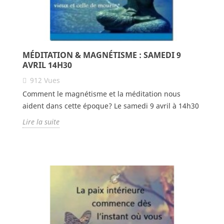
MÉDITATION & MAGNÉTISME : SAMEDI 9
AVRIL 14H30
912
Vues
Comment le magnétisme et la méditation nous
aident dans cette époque? Le samedi 9 avril à 14h30
Lire la suite