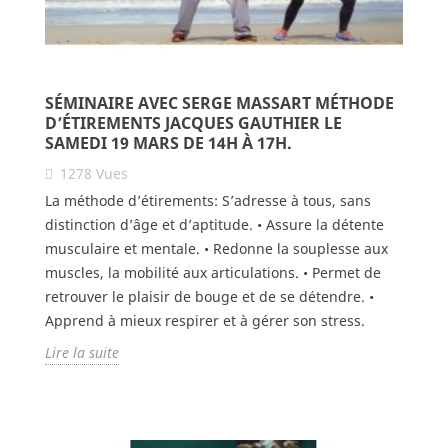
SÉMINAIRE AVEC SERGE MASSART MÉTHODE
D’ÉTIREMENTS JACQUES GAUTHIER LE
SAMEDI 19 MARS DE 14H À 17H.
1278
Vues
La méthode d’étirements: S’adresse à tous, sans
distinction d’âge et d’aptitude. • Assure la détente
musculaire et mentale. • Redonne la souplesse aux
muscles, la mobilité aux articulations. • Permet de
retrouver le plaisir de bouge et de se détendre. •
Apprend à mieux respirer et à gérer son stress.
Lire la suite