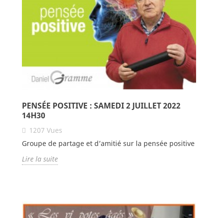
PENSÉE POSITIVE : SAMEDI 2 JUILLET 2022
14H30
1207
Vues
Groupe de partage et d’amitié sur la pensée positive
Lire la suite