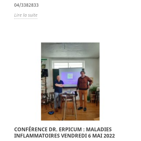
04/3382833
Lire la suite
CONFÉRENCE DR. ERPICUM : MALADIES
INFLAMMATOIRES VENDREDI 6 MAI 2022