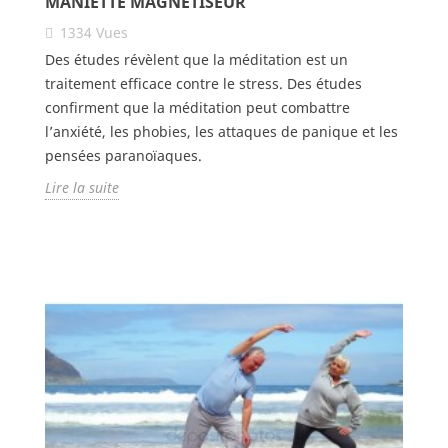
MANIETTE MAGNÉTISEUR
1334
Vues
Des études révèlent que la méditation est un
traitement efficace contre le stress. Des études
confirment que la méditation peut combattre
l’anxiété, les phobies, les attaques de panique et les
pensées paranoïaques.
Lire la suite