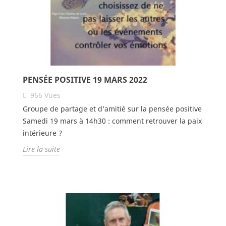
PENSÉE POSITIVE 19 MARS 2022
966
Vues
Groupe de partage et d’amitié sur la pensée positive
Samedi 19 mars à 14h30 : comment retrouver la paix
intérieure ?
Lire la suite