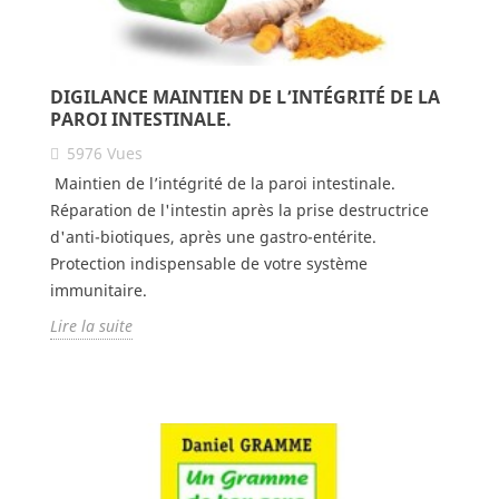
DIGILANCE MAINTIEN DE L’INTÉGRITÉ DE LA
PAROI INTESTINALE.
5976
Vues
Maintien de l’intégrité de la paroi intestinale.
Réparation de l'intestin après la prise destructrice
d'anti-biotiques, après une gastro-entérite.
Protection indispensable de votre système
immunitaire.
Lire la suite