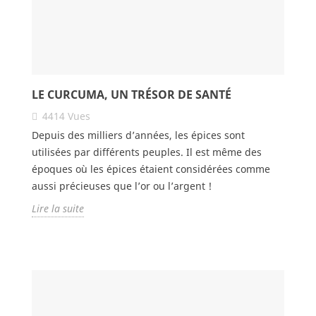
LE CURCUMA, UN TRÉSOR DE SANTÉ
4414
Vues
Depuis des milliers d’années, les épices sont
utilisées par différents peuples. Il est même des
époques où les épices étaient considérées comme
aussi précieuses que l’or ou l’argent !
Lire la suite