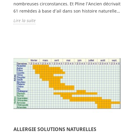
nombreuses circonstances. Et Pline l’Ancien décrivait
61 remèdes à base d’ail dans son histoire naturelle…
Lire la suite
ALLERGIE SOLUTIONS NATURELLES