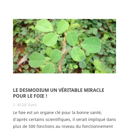
LE DESMODIUM UN VÉRITABLE MIRACLE
POUR LE FOIE !
4538
Vues
Le foie est un organe clé pour la bonne santé,
d’après certains scientifiques, il serait impliqué dans
plus de 500 fonctions au niveau du fonctionnement