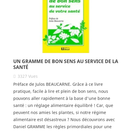
UN GRAMME DE BON SENS AU SERVICE DE LA
SANTÉ
3327
Vues
Préface de Julos BEAUCARNE. Grâce à ce livre
pratique, facile à lire et plein de bon sens, nous
pouvons aller rapidement à la base d'une bonne
santé : un réglage alimentaire équilibré ! Car, que
peuvent nos amies les plantes, si notre régime
alimentaire est désastreux ? Nous découvrons avec
Daniel GRAMME les règles primordiales pour une