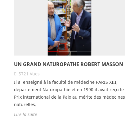
UN GRAND NATUROPATHE ROBERT MASSON
5721
Vues
Il a enseigné à la faculté de médecine PARIS XIII,
département Naturopathie et en 1990 il avait reçu le
Prix international de la Paix au mérite des médecines
naturelles.
Lire la suite