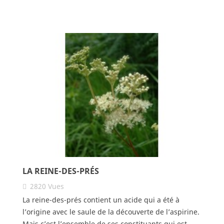
LA REINE-DES-PRÉS
2820
Vues
La reine-des-prés contient un acide qui a été à
l’origine avec le saule de la découverte de l’aspirine.
Mais c’est l’ensemble de ses constituants qui est