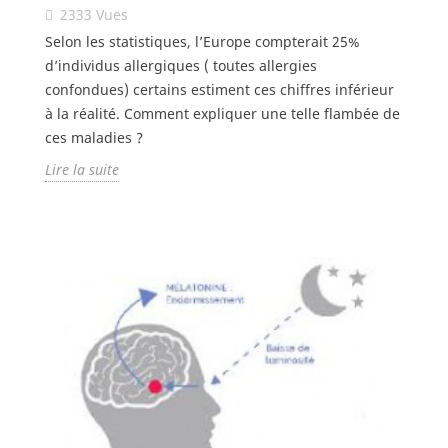
2333
Vues
Selon les statistiques, l’Europe compterait 25%
d’individus allergiques ( toutes allergies
confondues) certains estiment ces chiffres inférieur
à la réalité. Comment expliquer une telle flambée de
ces maladies ?
Lire la suite