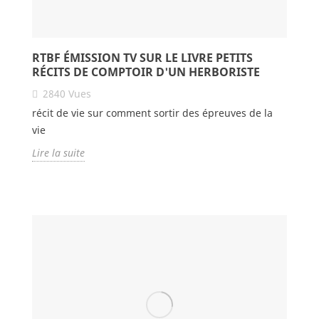
RTBF ÉMISSION TV SUR LE LIVRE PETITS
RÉCITS DE COMPTOIR D'UN HERBORISTE
2840
Vues
récit de vie sur comment sortir des épreuves de la
vie
Lire la suite