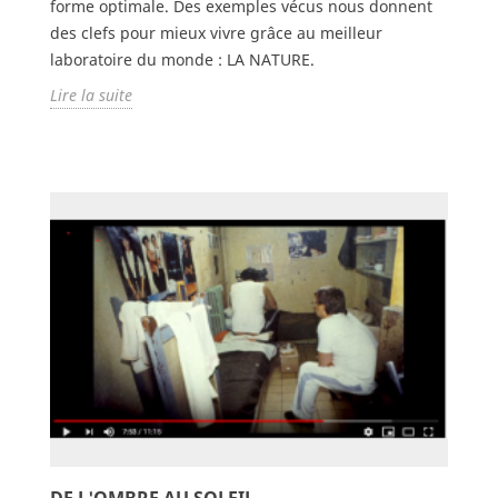
forme optimale. Des exemples vécus nous donnent
des clefs pour mieux vivre grâce au meilleur
laboratoire du monde : LA NATURE.
Lire la suite