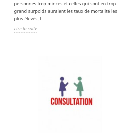
personnes trop minces et celles qui sont en trop
grand surpoids auraient les taux de mortalité les
plus élevés. L
Lire la suite