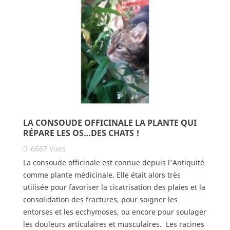
LA CONSOUDE OFFICINALE LA PLANTE QUI
RÉPARE LES OS…DES CHATS !
6667
Vues
La consoude officinale est connue depuis l'Antiquité
comme plante médicinale. Elle était alors très
utilisée pour favoriser la cicatrisation des plaies et la
consolidation des fractures, pour soigner les
entorses et les ecchymoses, ou encore pour soulager
les douleurs articulaires et musculaires. Les racines