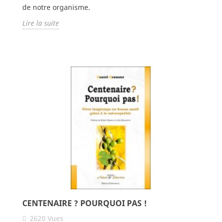
de notre organisme.
Lire la suite
CENTENAIRE ? POURQUOI PAS !
2620
Vues