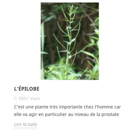
L’ÉPILOBE
5851
Vues
C’est une plante très importante chez l’homme car
elle va agir en particulier au niveau de la prostate
Lire la suite