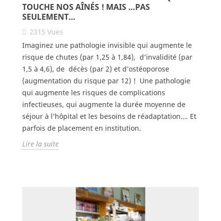
TOUCHE NOS AÎNÉS ! MAIS …PAS
SEULEMENT…
2315
Vues
Imaginez une pathologie invisible qui augmente le
risque de chutes (par 1,25 à 1,84), d’invalidité (par
1,5 à 4,6), de décès (par 2) et d’ostéoporose
(augmentation du risque par 12) ! Une pathologie
qui augmente les risques de complications
infectieuses, qui augmente la durée moyenne de
séjour à l’hôpital et les besoins de réadaptation…. Et
parfois de placement en institution.
Lire la suite