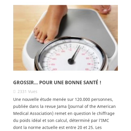
GROSSIR… POUR UNE BONNE SANTÉ !
2331
Vues
Une nouvelle étude menée sur 120.000 personnes,
publiée dans la revue Jama (Journal of the American
Medical Association) remet en question le chiffrage
du poids idéal et son calcul, déterminé par l’IMC
dont la norme actuelle est entre 20 et 25. Les