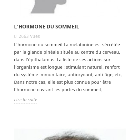
L’HORMONE DU SOMMEIL
2663
Vues
L’hormone du sommeil La mélatonine est sécrétée
par la glande pinéale située au centre du cerveau,
dans l’épithalamus. La liste de ses actions sur
l’organisme est longue : stimulant naturel, renfort
du système immunitaire, antioxydant, anti-âge, etc.
Dans notre cas, elle est plus connue pour être
l’hormone ouvrant les portes du sommeil.
Lire la suite