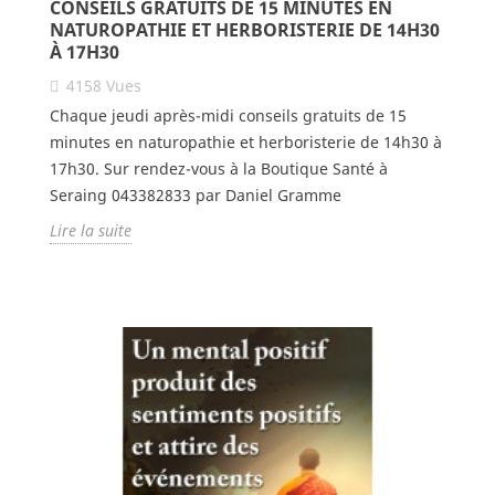
CONSEILS GRATUITS DE 15 MINUTES EN
NATUROPATHIE ET HERBORISTERIE DE 14H30
À 17H30
4158
Vues
Chaque jeudi après-midi conseils gratuits de 15
minutes en naturopathie et herboristerie de 14h30 à
17h30. Sur rendez-vous à la Boutique Santé à
Seraing 043382833 par Daniel Gramme
Lire la suite