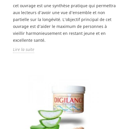
cet ouvrage est une synthèse pratique qui permettra
aux lecteurs d’avoir une vue d’ensemble et non
partielle sur la longévité. L’objectif principal de cet
ouvrage est d’aider le maximum de personnes à
vieillir harmonieusement en restant jeune et en
excellente santé.
Lire la suite