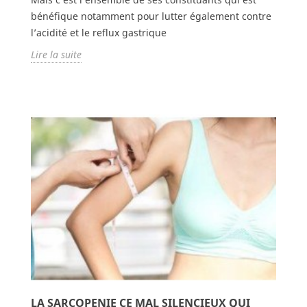
bénéfique notamment pour lutter également contre
l’acidité et le reflux gastrique
Lire la suite
LA SARCOPENIE CE MAL SILENCIEUX QUI