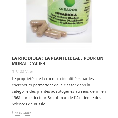
LA RHODIOLA : LA PLANTE IDÉALE POUR UN
MORAL D'ACIER
3188
Vues
Le propriétés de la rhodiola identifiées par les
chercheurs permettent de la classer dans la
catégorie des plantes adaptogènes au sens défini en
1968 par le docteur Breckhman de l'Académie des
Sciences de Russie
Lire la suite