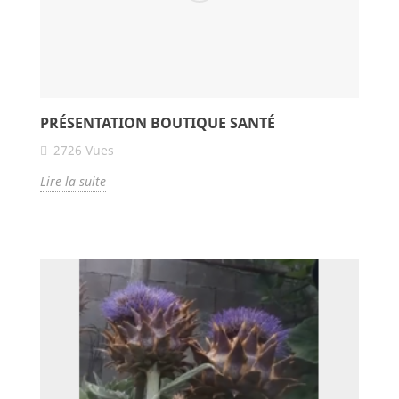
PRÉSENTATION BOUTIQUE SANTÉ
2726
Vues
Lire la suite