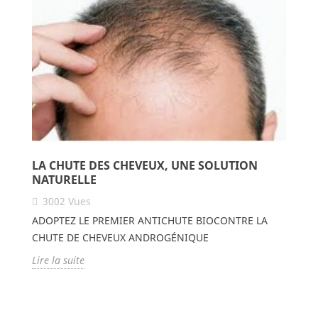
LA CHUTE DES CHEVEUX, UNE SOLUTION
NATURELLE
3002
Vues
ADOPTEZ LE PREMIER ANTICHUTE BIOCONTRE LA
CHUTE DE CHEVEUX ANDROGÉNIQUE
Lire la suite