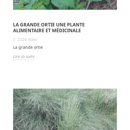
LA GRANDE ORTIE UNE PLANTE
ALIMENTAIRE ET MÉDICINALE
2324
Vues
La grande ortie
Lire la suite