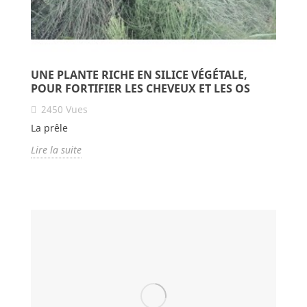
UNE PLANTE RICHE EN SILICE VÉGÉTALE,
POUR FORTIFIER LES CHEVEUX ET LES OS
2450
Vues
La prêle
Lire la suite