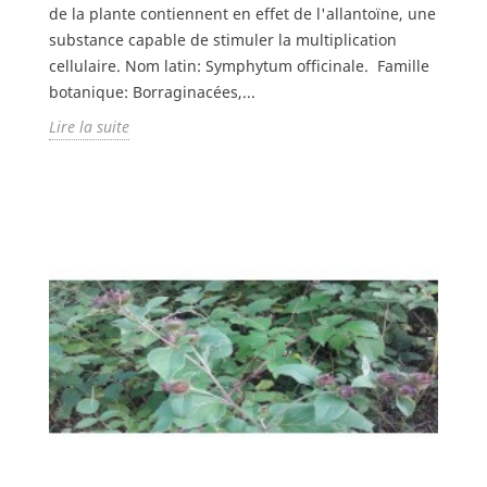
de la plante contiennent en effet de l'allantoïne, une
substance capable de stimuler la multiplication
cellulaire. Nom latin: Symphytum officinale. Famille
botanique: Borraginacées,...
Lire la suite