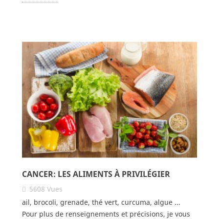
CANCER: LES ALIMENTS À PRIVILÉGIER
5608
Vues
ail, brocoli, grenade, thé vert, curcuma, algue ...
Pour plus de renseignements et précisions, je vous