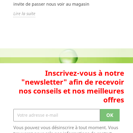
invite de passer nous voir au magasin
Lire la suite
Inscrivez-vous à notre
"newsletter" afin de recevoir
nos conseils et nos meilleures
offres
Vous pouvez vous désinscrire à tout moment. Vous