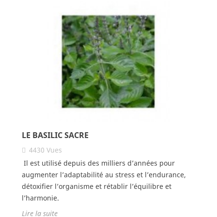
LE BASILIC SACRE
4430
Vues
Il est utilisé depuis des milliers d’années pour
augmenter l’adaptabilité au stress et l’endurance,
détoxifier l’organisme et rétablir l’équilibre et
l’harmonie.
Lire la suite