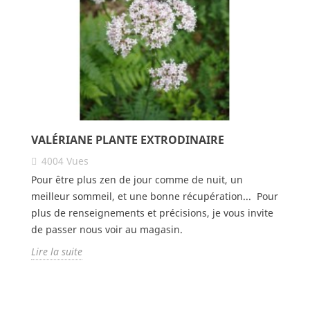
VALÉRIANE PLANTE EXTRODINAIRE
4004
Vues
Pour être plus zen de jour comme de nuit, un
meilleur sommeil, et une bonne récupération... Pour
plus de renseignements et précisions, je vous invite
de passer nous voir au magasin.
Lire la suite