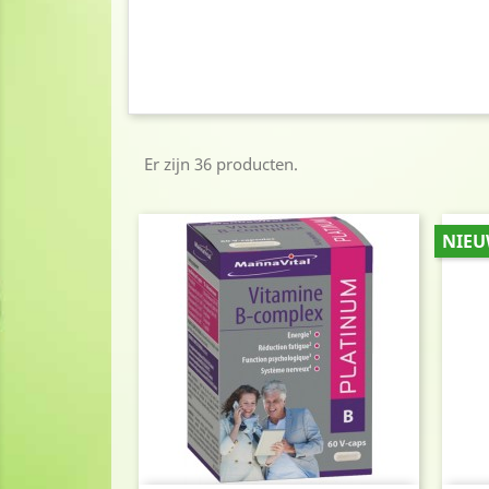
Er zijn 36 producten.
NIE