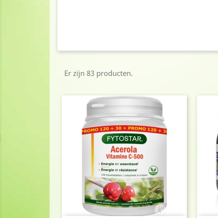
Er zijn 83 producten.