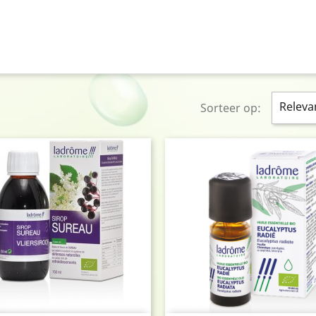
Releva
Sorteer op: