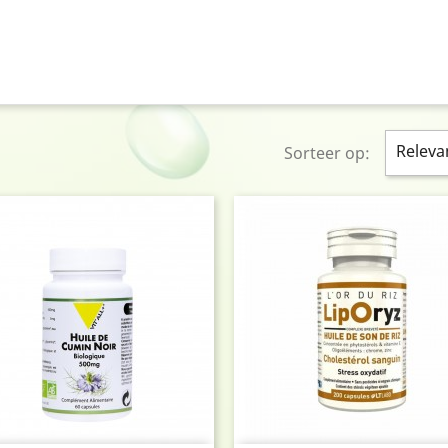
Releva
Sorteer op: