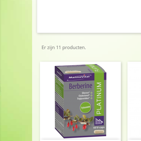
Er zijn 11 producten.