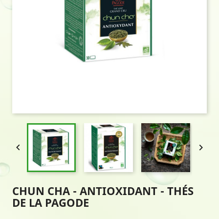


CHUN CHA - ANTIOXIDANT - THÉS
DE LA PAGODE