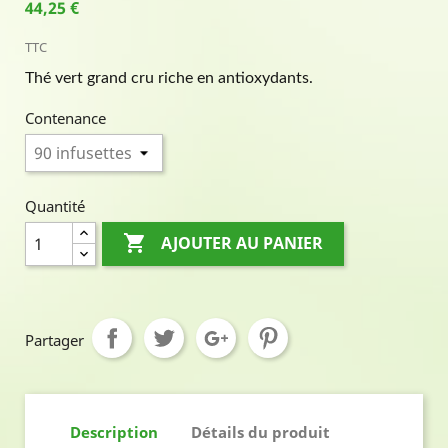
44,25 €
TTC
Thé vert grand cru riche en antioxydants.
Contenance
Quantité

AJOUTER AU PANIER
Partager
Description
Détails du produit