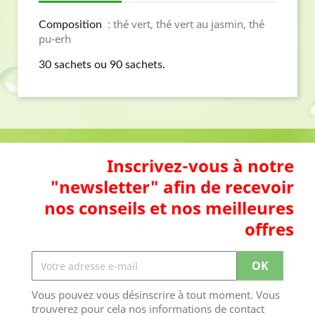
: thé vert, thé vert au jasmin, thé
Composition
pu-erh
30 sachets ou 90 sachets.
Inscrivez-vous à notre
"newsletter" afin de recevoir
nos conseils et nos meilleures
offres
Vous pouvez vous désinscrire à tout moment. Vous
trouverez pour cela nos informations de contact