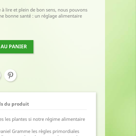
le à lire et plein de bon sens, nous pouvons
ne bonne santé : un réglage alimentaire
 AU PANIER
ls du produit
s les plantes si notre régime alimentaire
aniel Gramme les règles primordiales