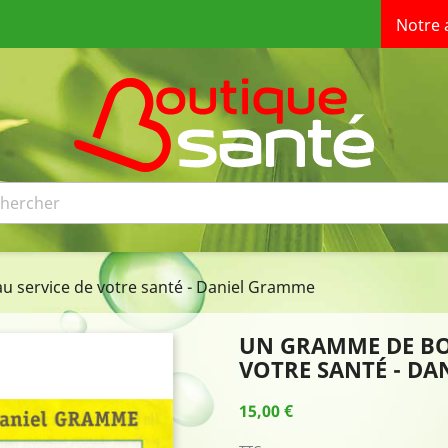
Notre 
 service de votre santé - Daniel Gramme
UN GRAMME DE BO
VOTRE SANTÉ - D
15,00 €