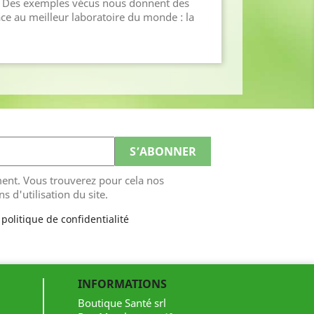
. Des exemples vécus nous donnent des
âce au meilleur laboratoire du monde : la
ent. Vous trouverez pour cela nos
s d'utilisation du site.
 politique de confidentialité
INFORMATIONS
Boutique Santé srl