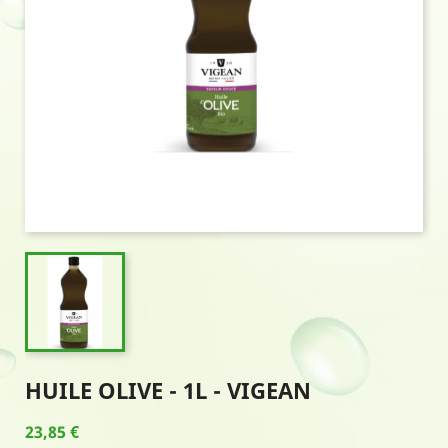
HUILE OLIVE - 1L - VIGEAN
23,85 €