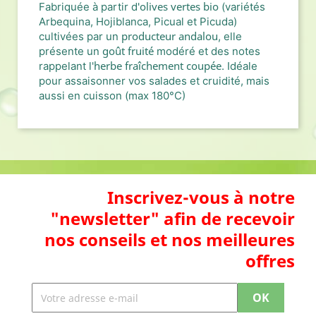
olives vertes bio
Fabriquée à partir d'
(variétés
Arbequina, Hojiblanca, Picual et Picuda)
producteur andalou
cultivées par un
, elle
goût fruité
présente un
modéré et des notes
herbe fraîchement coupée
rappelant l'
. Idéale
pour assaisonner vos salades et cruidité, mais
aussi en cuisson (max 180°C)
Inscrivez-vous à notre
"newsletter" afin de recevoir
nos conseils et nos meilleures
offres