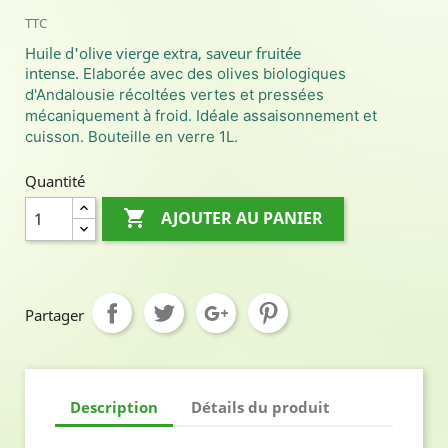
TTC
Huile d'olive vierge extra, saveur fruitée
intense.
Elaborée avec des olives biologiques
d'Andalousie récoltées vertes et pressées
mécaniquement à froid. Idéale assaisonnement et
cuisson. Bouteille en verre 1L.
Quantité

AJOUTER AU PANIER
Partager
Description
Détails du produit