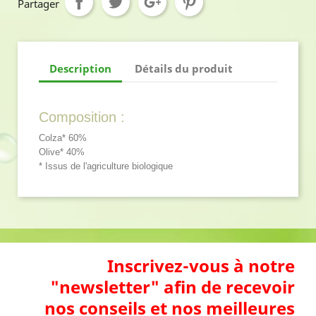
Partager
Description
Détails du produit
Composition :
Colza* 60%
Olive* 40%
* Issus de l'agriculture biologique
Inscrivez-vous à notre
"newsletter" afin de recevoir
nos conseils et nos meilleures