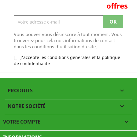
offres
Vous pouvez vous désinscrire à tout moment. Vous
trouverez pour cela nos informations de contact
dans les conditions d'utilisation du site.
J'accepte les conditions générales et la politique
de confidentialité
PRODUITS

NOTRE SOCIÉTÉ

VOTRE COMPTE
