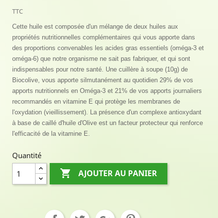
TTC
Cette huile est composée d'un mélange de deux huiles aux
propriétés nutritionnelles complémentaires qui vous apporte dans
des proportions convenables les acides gras essentiels (oméga-3 et
oméga-6) que notre organisme ne sait pas fabriquer, et qui sont
indispensables pour notre santé. Une cuillère à soupe (10g) de
Biocolive, vous apporte silmutanément au quotidien 29% de vos
apports nutritionnels en Oméga-3 et 21% de vos apports journaliers
recommandés en vitamine E qui protège les membranes de
l'oxydation (vieillissement). La présence d'un complexe antioxydant
à base de caillé d'huile d'Olive est un facteur protecteur qui renforce
l'efficacité de la vitamine E.
Quantité

AJOUTER AU PANIER