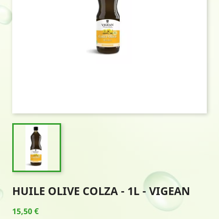
HUILE OLIVE COLZA - 1L - VIGEAN
15,50 €