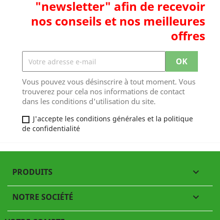
"newsletter" afin de recevoir
nos conseils et nos meilleures
offres
Vous pouvez vous désinscrire à tout moment. Vous
trouverez pour cela nos informations de contact
dans les conditions d'utilisation du site.
J'accepte les conditions générales et la politique
de confidentialité
PRODUITS

NOTRE SOCIÉTÉ
