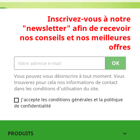
Inscrivez-vous à notre
"newsletter" afin de recevoir
nos conseils et nos meilleures
offres
Vous pouvez vous désinscrire à tout moment. Vous
trouverez pour cela nos informations de contact
dans les conditions d'utilisation du site.
J'accepte les conditions générales et la politique
de confidentialité
PRODUITS
