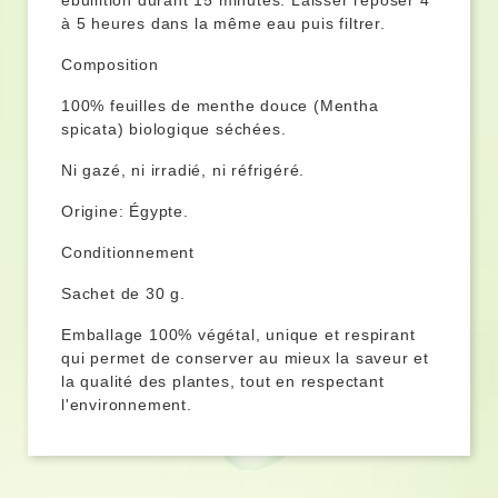
ébullition durant 15 minutes. Laisser reposer 4
à 5 heures dans la même eau puis filtrer.
Composition
100% feuilles de menthe douce (Mentha
spicata) biologique séchées.
Ni gazé, ni irradié, ni réfrigéré.
Origine: Égypte.
Conditionnement
Sachet de 30 g.
Emballage 100% végétal, unique et respirant
qui permet de conserver au mieux la saveur et
la qualité des plantes, tout en respectant
l'environnement.