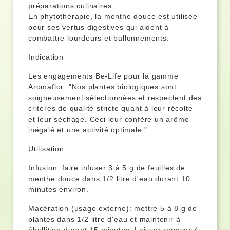
préparations culinaires.
En phytothérapie, la menthe douce est utilisée
pour ses vertus digestives qui aident à
combattre lourdeurs et ballonnements.
Indication
Les engagements Be-Life pour la gamme
Aromaflor: "Nos plantes biologiques sont
soigneusement sélectionnées et respectent des
critères de qualité stricte quant à leur récolte
et leur séchage. Ceci leur confère un arôme
inégalé et une activité optimale."
Utilisation
Infusion: faire infuser 3 à 5 g de feuilles de
menthe douce dans 1/2 litre d'eau durant 10
minutes environ.
Macération (usage externe): mettre 5 à 8 g de
plantes dans 1/2 litre d'eau et maintenir à