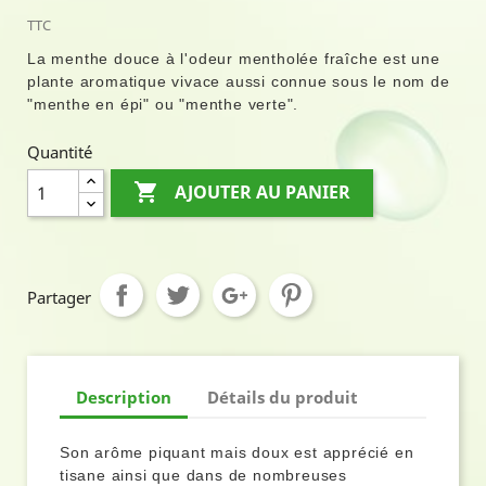
TTC
La menthe douce à l'odeur mentholée fraîche est une
plante aromatique vivace aussi connue sous le nom de
"menthe en épi" ou "menthe verte".
Quantité

AJOUTER AU PANIER
Partager
Description
Détails du produit
Son arôme piquant mais doux est apprécié en
tisane ainsi que dans de nombreuses