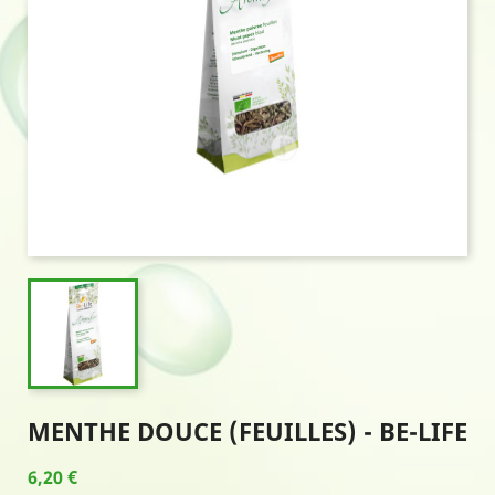
MENTHE DOUCE (FEUILLES) - BE-LIFE
6,20 €