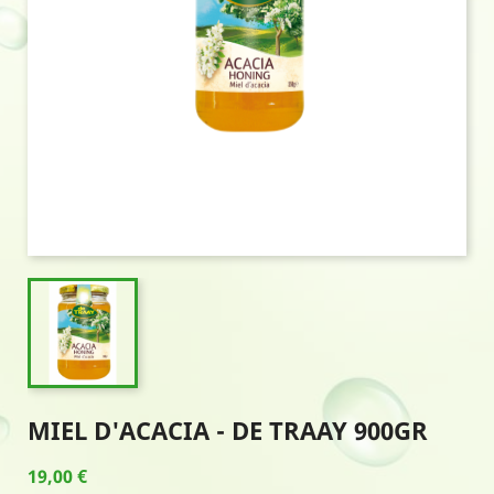
MIEL D'ACACIA - DE TRAAY 900GR
19,00 €