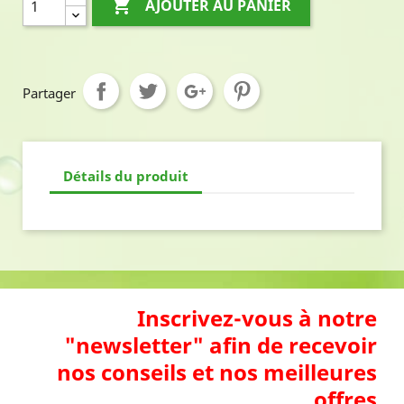

AJOUTER AU PANIER
Partager
Détails du produit
Inscrivez-vous à notre
"newsletter" afin de recevoir
nos conseils et nos meilleures
offres