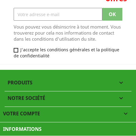
Vous pouvez vous désinscrire à tout moment. Vous
trouverez pour cela nos informations de contact
dans les conditions d'utilisation du site.
J'accepte les conditions générales et la politique
de confidentialité
PRODUITS

NOTRE SOCIÉTÉ

VOTRE COMPTE

INFORMATIONS