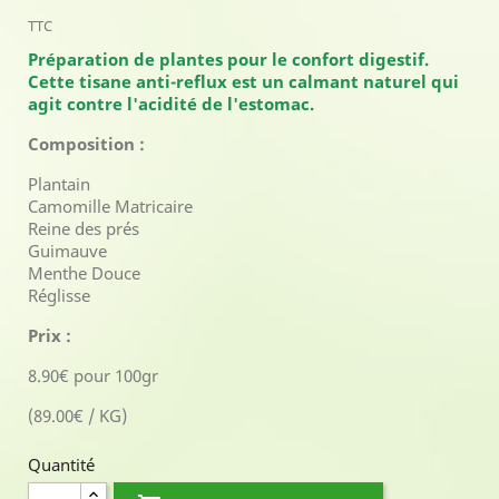
TTC
Préparation de plantes pour le confort digestif.
Cette tisane anti-reflux est un calmant naturel qui
agit contre l'acidité de l'estomac.
Composition :
Plantain
Camomille Matricaire
Reine des prés
Guimauve
Menthe Douce
Réglisse
Prix :
8.90€ pour 100gr
(89.00€ / KG)
Quantité