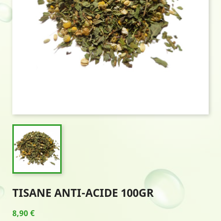
TISANE ANTI-ACIDE 100GR
8,90 €