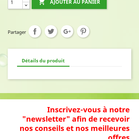

AJOUTER AU PANIER
Partager
Détails du produit
Inscrivez-vous à notre
"newsletter" afin de recevoir
nos conseils et nos meilleures
offres