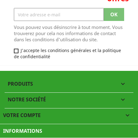
Vous pouvez vous désinscrire à tout moment. Vous
trouverez pour cela nos informations de contact
dans les conditions d'utilisation du site.
J'accepte les conditions générales et la politique
de confidentialité
PRODUITS

NOTRE SOCIÉTÉ

VOTRE COMPTE

INFORMATIONS