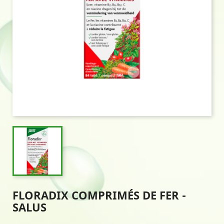
FLORADIX COMPRIMÉS DE FER -
SALUS