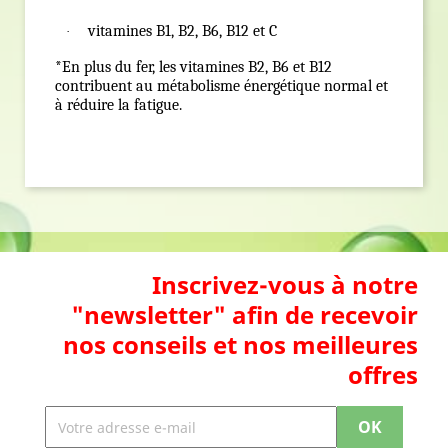
vitamines B1, B2, B6, B12 et C
·
*En plus du fer, les vitamines B2, B6 et B12
contribuent au métabolisme énergétique normal et
à réduire la fatigue.
Inscrivez-vous à notre
"newsletter" afin de recevoir
nos conseils et nos meilleures
offres