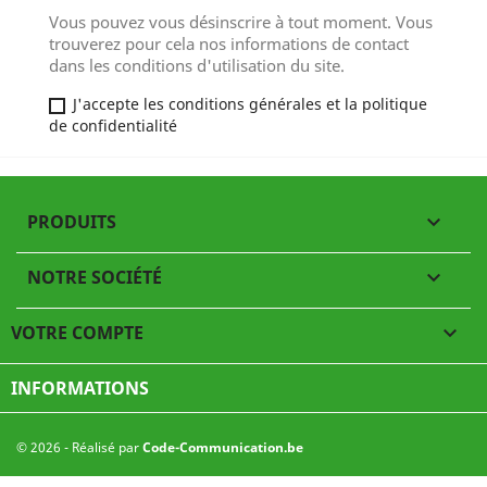
Vous pouvez vous désinscrire à tout moment. Vous
trouverez pour cela nos informations de contact
dans les conditions d'utilisation du site.
J'accepte les conditions générales et la politique
de confidentialité
PRODUITS

NOTRE SOCIÉTÉ

VOTRE COMPTE

INFORMATIONS
© 2026 - Réalisé par
Code-Communication.be