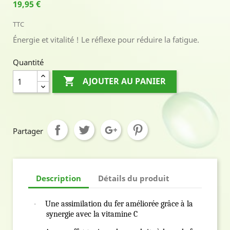
19,95 €
TTC
Énergie et vitalité ! Le réflexe pour réduire la fatigue.
Quantité

AJOUTER AU PANIER
Partager
Description
Détails du produit
Une assimilation du fer améliorée grâce à la
·
synergie avec la vitamine C