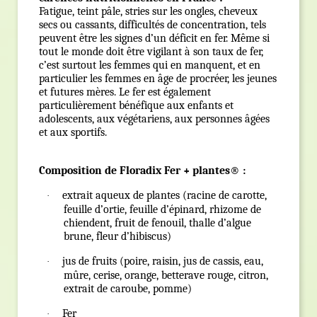
Fatigue, teint pâle, stries sur les ongles, cheveux
secs ou cassants, difficultés de concentration, tels
peuvent être les signes d’un déficit en fer. Même si
tout le monde doit être vigilant à son taux de fer,
c’est surtout les femmes qui en manquent, et en
particulier les femmes en âge de procréer, les jeunes
et futures mères. Le fer est également
particulièrement bénéfique aux enfants et
adolescents, aux végétariens, aux personnes âgées
et aux sportifs.
Composition de Floradix Fer + plantes® :
extrait aqueux de plantes (racine de carotte,
·
feuille d’ortie, feuille d’épinard, rhizome de
chiendent, fruit de fenouil, thalle d’algue
brune, fleur d’hibiscus)
jus de fruits (poire, raisin, jus de cassis, eau,
·
mûre, cerise, orange, betterave rouge, citron,
extrait de caroube, pomme)
Fer
·