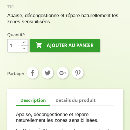
TTC
Apaise, décongestionne et répare naturellement les
zones sensibilisées.
Quantité

AJOUTER AU PANIER
Partager
Description
Détails du produit
Apaise, décongestionne et répare
naturellement les zones sensibilisées.