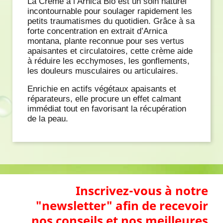
La Crème à l’Arnica Bio est un soin naturel
incontournable pour soulager rapidement les
petits traumatismes du quotidien. Grâce à sa
forte concentration en extrait d’Arnica
montana, plante reconnue pour ses vertus
apaisantes et circulatoires, cette crème aide
à réduire les ecchymoses, les gonflements,
les douleurs musculaires ou articulaires.
Enrichie en actifs végétaux apaisants et
réparateurs, elle procure un effet calmant
immédiat tout en favorisant la récupération
de la peau.
Inscrivez-vous à notre
"newsletter" afin de recevoir
nos conseils et nos meilleures