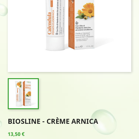
BIOSLINE - CRÈME ARNICA
13,50 €