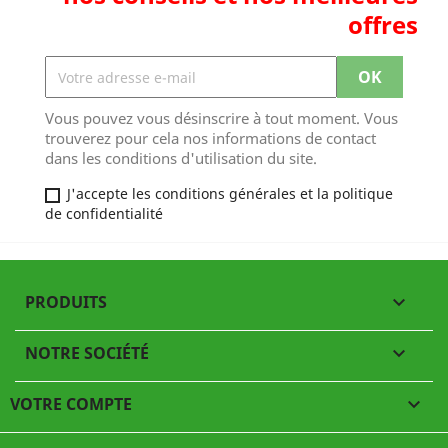
offres
Vous pouvez vous désinscrire à tout moment. Vous
trouverez pour cela nos informations de contact
dans les conditions d'utilisation du site.
J'accepte les conditions générales et la politique
de confidentialité
PRODUITS

NOTRE SOCIÉTÉ

VOTRE COMPTE
