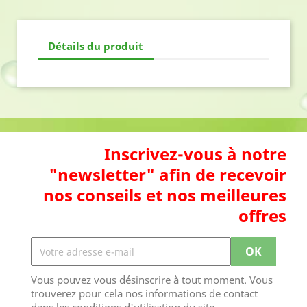
Détails du produit
Inscrivez-vous à notre
"newsletter" afin de recevoir
nos conseils et nos meilleures
offres
Vous pouvez vous désinscrire à tout moment. Vous
trouverez pour cela nos informations de contact