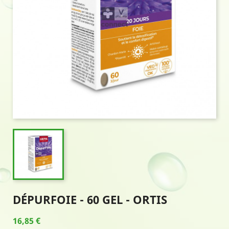
DÉPURFOIE - 60 GEL - ORTIS
16,85 €